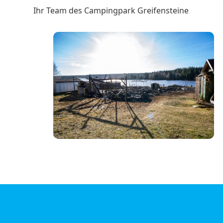
Ihr Team des Campingpark Greifensteine