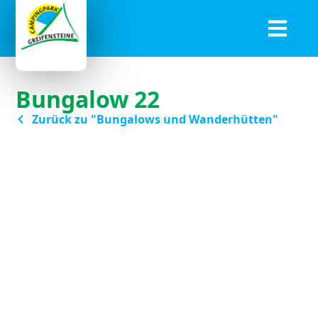
Bungalow 22
Zurück zu "Bungalows und Wanderhütten"