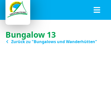
Bungalow 13
Zurück zu "Bungalows und Wanderhütten"